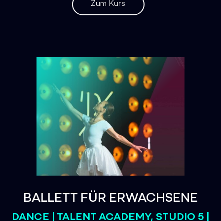
Zum Kurs
BALLETT FÜR ERWACHSENE
DANCE | TALENT ACADEMY, STUDIO 5 |