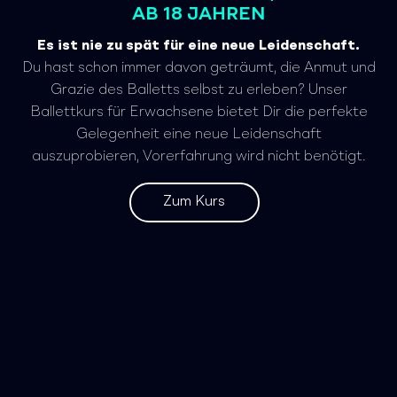
AB 18 JAHREN
Es ist nie zu spät für eine neue Leidenschaft.
Du hast schon immer davon geträumt, die Anmut und
Grazie des Balletts selbst zu erleben? Unser
Ballettkurs für Erwachsene bietet Dir die perfekte
Gelegenheit eine neue Leidenschaft
auszuprobieren, Vorerfahrung wird nicht benötigt.
Zum Kurs