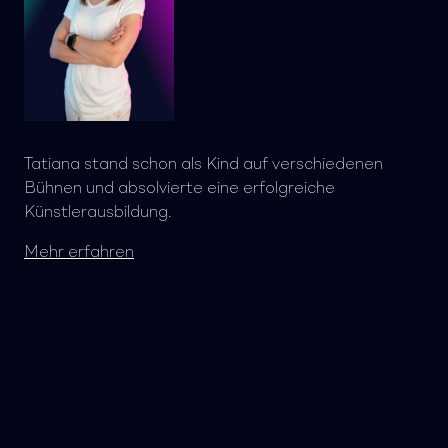
Tatiana stand schon als Kind auf verschiedenen
Bühnen und absolvierte eine erfolgreiche
Künstlerausbildung.
Mehr erfahren