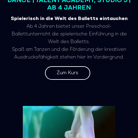
DANCE | TALENT ACADEMY, STUDIO 5 |
AB 4 JAHREN
Spielerisch in die Welt des Balletts eintauchen
Ab 4 Jahren bietet unser Preschool-
Ballettunterricht die spielerische Einführung in die
Welt des Balletts.
Spaß am Tanzen und die Förderung der kreativen
Ausdrucksfähigkeit stehen hier im Vordergrund.
Zum Kurs