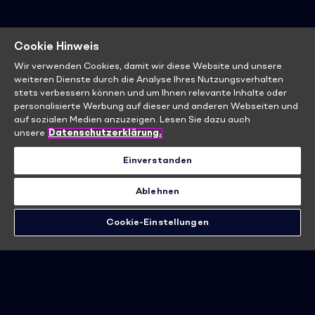
Cookie Hinweis
Wir verwenden Cookies, damit wir diese Website und unsere
weiteren Dienste durch die Analyse Ihres Nutzungsverhalten
stets verbessern können und um Ihnen relevante Inhalte oder
personalisierte Werbung auf dieser und anderen Webseiten und
auf sozialen Medien anzuzeigen. Lesen Sie dazu auch
unsere
Datenschutzerklärung.
Einverstanden
Ablehnen
Cookie-Einstellungen