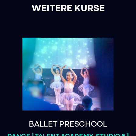
WEITERE KURSE
BALLET PRESCHOOL