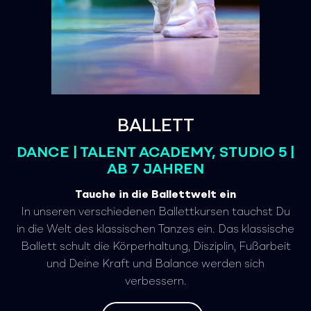
BALLETT
DANCE | TALENT ACADEMY, STUDIO 5 |
AB 7 JAHREN
Tauche in die Ballettwelt ein
In unseren verschiedenen Ballettkursen tauchst Du
in die Welt des klassischen Tanzes ein. Das klassische
Ballett schult die Körperhaltung, Disziplin, Fußarbeit
und Deine Kraft und Balance werden sich
verbessern.