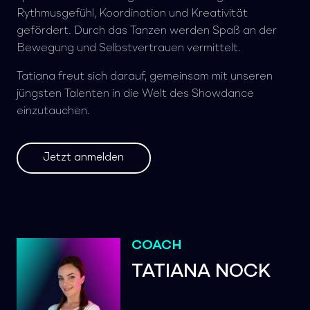
Rythmusgefühl, Koordination und Kreativität
gefördert. Durch das Tanzen werden Spaß an der
Bewegung und Selbstvertrauen vermittelt.
Tatiana freut sich darauf, gemeinsam mit unseren
jüngsten Talenten in die Welt des Showdance
einzutauchen.
Jetzt anmelden
COACH
TATIANA NOCK