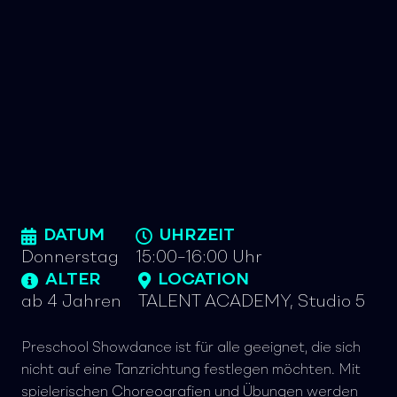
DATUM
UHRZEIT
Donnerstag
15:00–16:00 Uhr
ALTER
LOCATION
ab 4 Jahren
TALENT ACADEMY, Studio 5
Preschool Showdance ist für alle geeignet, die sich
nicht auf eine Tanzrichtung festlegen möchten. Mit
spielerischen Choreografien und Übungen werden