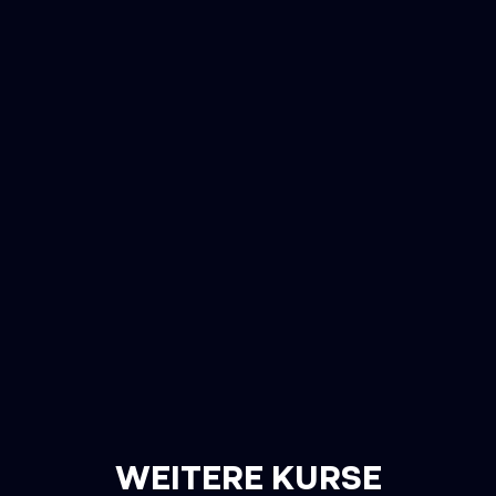
WEITERE KURSE