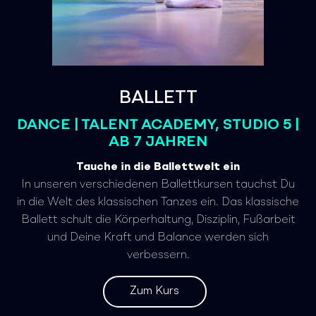
BALLETT
DANCE | TALENT ACADEMY, STUDIO 5 |
AB 7 JAHREN
Tauche in die Ballettwelt ein
In unseren verschiedenen Ballettkursen tauchst Du
in die Welt des klassischen Tanzes ein. Das klassische
Ballett schult die Körperhaltung, Disziplin, Fußarbeit
und Deine Kraft und Balance werden sich
verbessern.
Zum Kurs