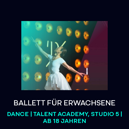
BALLETT FÜR ERWACHSENE
DANCE | TALENT ACADEMY, STUDIO 5 |
AB 18 JAHREN