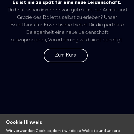
Es ist nie zu spät für eine neue Leidenschaft.
Du hast schon immer davon geträumt, die Anmut und
Grazie des Balletts selbst zu erleben? Unser
Ballettkurs für Erwachsene bietet Dir die perfekte
Gelegenheit eine neue Leidenschaft
auszuprobieren, Vorerfahrung wird nicht benötigt.
Zum Kurs
Cookie Hinweis
Wir verwenden Cookies, damit wir diese Website und unsere