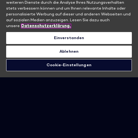
weiteren Dienste durch die Analyse Ihres Nutzungsverhalten
stets verbessern können und um Ihnen relevante Inhalte oder
personalisierte Werbung auf dieser und anderen Webseiten und
auf sozialen Medien anzuzeigen. Lesen Sie dazu auch
unsere
Datenschutzerklärung.
Einverstanden
Ablehnen
Cookie-Einstellungen