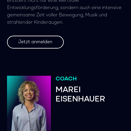
entsteht nicht nur eine wertvolle
Entwicklungsförderung, sondern auch eine intensive
gemeinsame Zeit voller Bewegung, Musik und
strahlender Kinderaugen.
Jetzt anmelden
COACH
MAREI
EISENHAUER