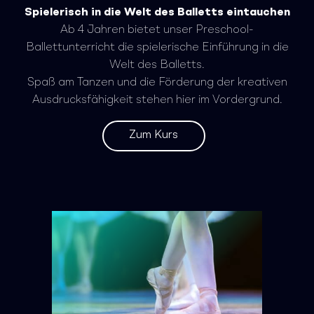
Spielerisch in die Welt des Balletts eintauchen
Ab 4 Jahren bietet unser Preschool-
Ballettunterricht die spielerische Einführung in die
Welt des Balletts.
Spaß am Tanzen und die Förderung der kreativen
Ausdrucksfähigkeit stehen hier im Vordergrund.
Zum Kurs