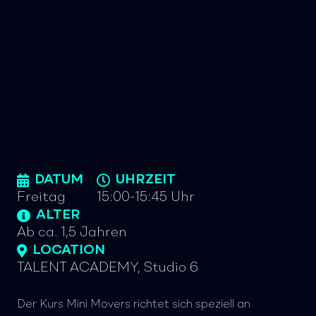
DATUM
UHRZEIT
Freitag
15:00-15:45 Uhr
ALTER
Ab ca. 1,5 Jahren
LOCATION
TALENT ACADEMY, Studio 6
Der Kurs Mini Movers richtet sich speziell an