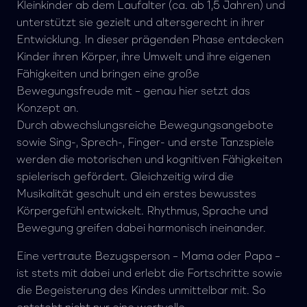
Kleinkinder ab dem Laufalter (ca. ab 1,5 Jahren) und
unterstützt sie gezielt und altersgerecht in ihrer
Entwicklung. In dieser prägenden Phase entdecken
Kinder ihren Körper, ihre Umwelt und ihre eigenen
Fähigkeiten und bringen eine große
Bewegungsfreude mit – genau hier setzt das
Konzept an.
Durch abwechslungsreiche Bewegungsangebote
sowie Sing-, Sprech-, Finger- und erste Tanzspiele
werden die motorischen und kognitiven Fähigkeiten
spielerisch gefördert. Gleichzeitig wird die
Musikalität geschult und ein erstes bewusstes
Körpergefühl entwickelt. Rhythmus, Sprache und
Bewegung greifen dabei harmonisch ineinander.
Eine vertraute Bezugsperson – Mama oder Papa –
ist stets mit dabei und erlebt die Fortschritte sowie
die Begeisterung des Kindes unmittelbar mit. So