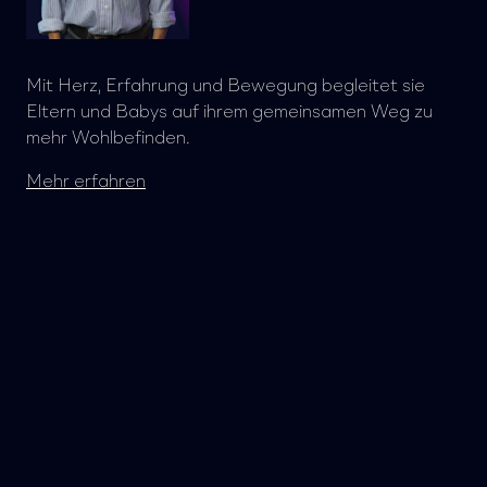
Mit Herz, Erfahrung und Bewegung begleitet sie
Eltern und Babys auf ihrem gemeinsamen Weg zu
mehr Wohlbefinden.
Mehr erfahren